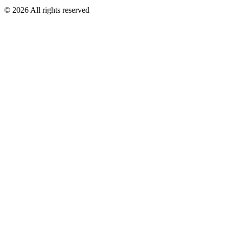
©
2026
All rights reserved