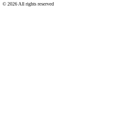
©
2026
All rights reserved