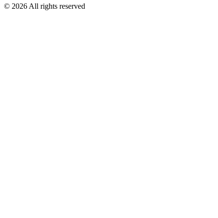
©
2026
All rights reserved