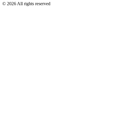
©
2026
All rights reserved